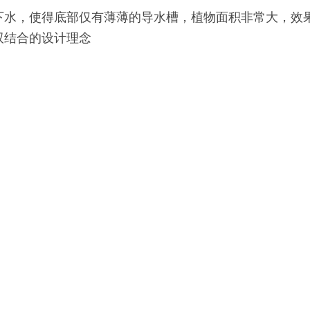
下水，使得底部仅有薄薄的导水槽，植物面积非常大，效
双结合的设计理念