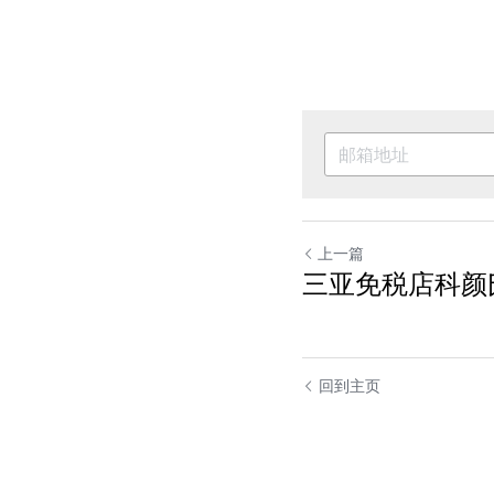
上一篇
三亚免税店科颜
回到主页