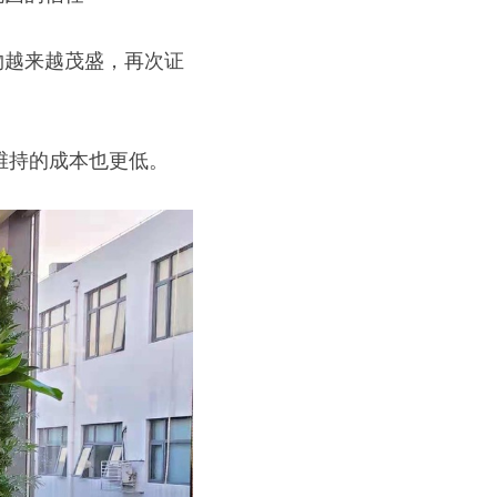
物越来越茂盛，再次证
维持的成本也更低。