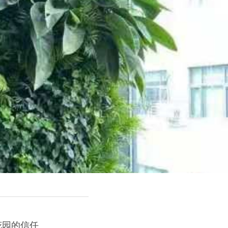
花园的信任