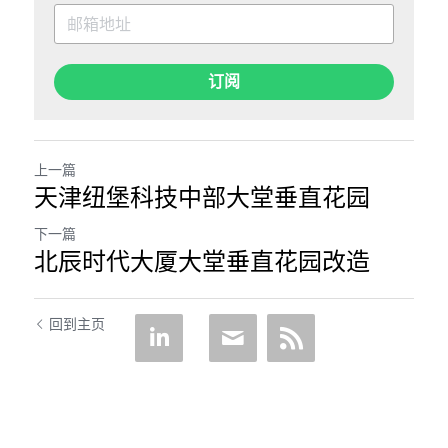
订阅
上一篇
天津纽堡科技中部大堂垂直花园
下一篇
北辰时代大厦大堂垂直花园改造
回到主页