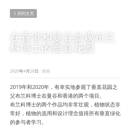
回到主页
在香港和曼谷参观布兰
科博士的垂直花园
2020年4月20日
·
其他
2019年和2020年，有幸实地参观了垂直花园之
父布兰科博士在曼谷和香港的两个项目。
布兰科博士的两个作品均非常壮观，植物状态非
常好，植物的选用和设计理念值得所有垂直绿化
的参与者学习。