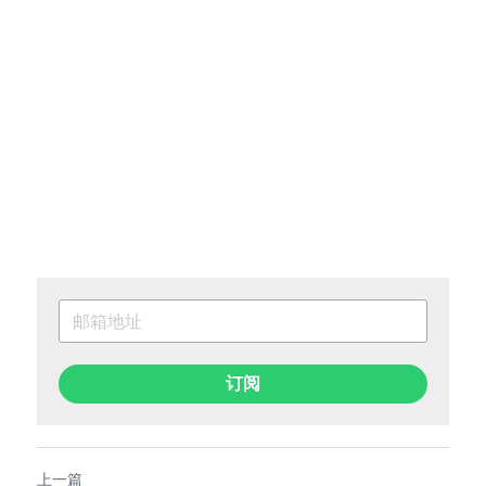
订阅
上一篇